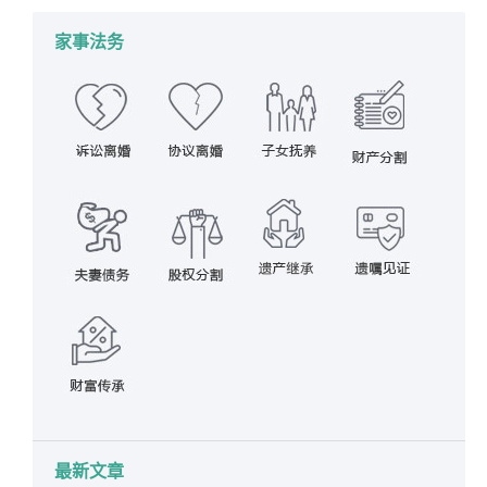
家事法务
最新文章