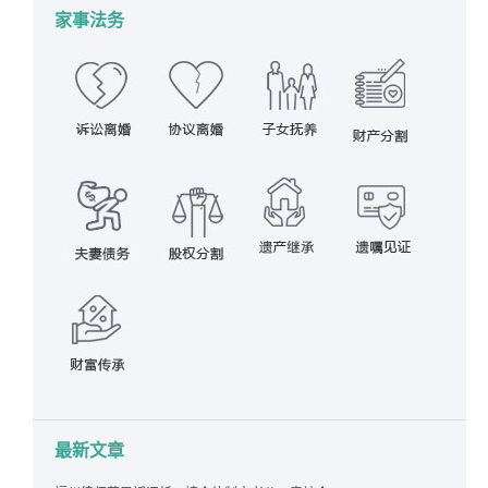
家事法务
最新文章