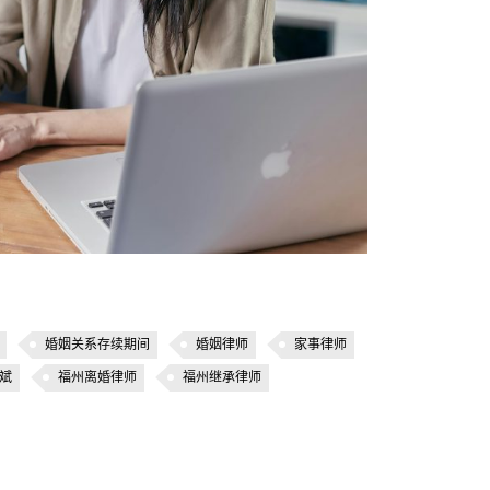
婚姻关系存续期间
婚姻律师
家事律师
斌
福州离婚律师
福州继承律师