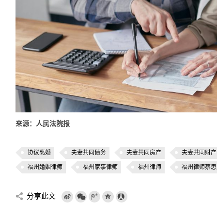
来源：人民法院报
协议离婚
夫妻共同债务
夫妻共同房产
夫妻共同财产
福州婚姻律师
福州家事律师
福州律师
福州律师蔡思
分享此文