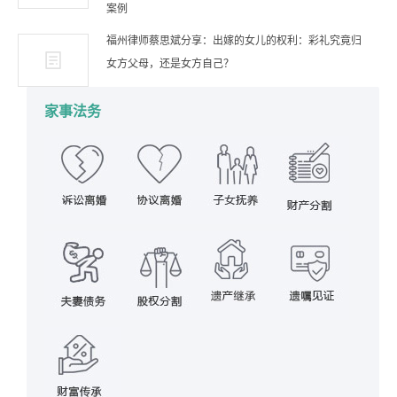
案例
福州律师蔡思斌分享：出嫁的女儿的权利：彩礼究竟归
女方父母，还是女方自己？
家事法务