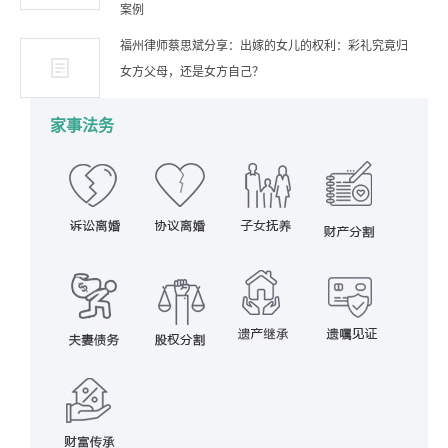
案例
福州律师蔡思斌分享：出嫁的女儿的权利：彩礼究竟归
女方父母，还是女方自己？
家事法务