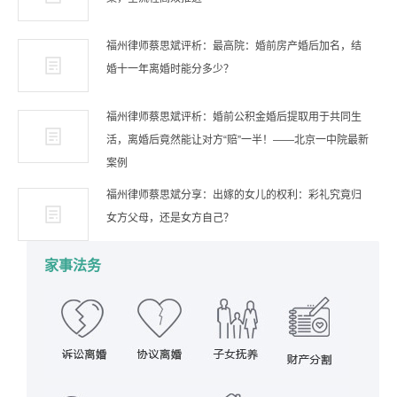
福州律师蔡思斌评析：最高院：婚前房产婚后加名，结
婚十一年离婚时能分多少？
福州律师蔡思斌评析：婚前公积金婚后提取用于共同生
活，离婚后竟然能让对方“赔”一半！——北京一中院最新
案例
福州律师蔡思斌分享：出嫁的女儿的权利：彩礼究竟归
女方父母，还是女方自己？
家事法务