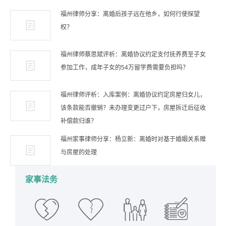
福州律师分享：离婚后孩子远在他乡，如何行使探望
权？
福州律师蔡思斌评析：离婚协议约定支付抚养费至子女
参加工作，成年子女的54万留学费需要负担吗？
福州律师评析：入库案例：离婚协议约定房屋归女儿，
该条款能否撤销？未办理变更过户下，房屋拆迁后征收
补偿款归谁？
福州家事律师分享：杨立新：离婚时对基于婚姻关系赠
与房屋的处理
家事法务