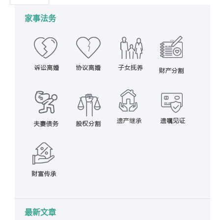
家事法务
最新文章