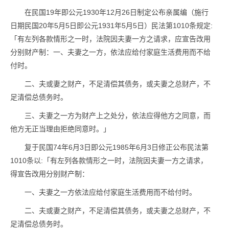
在民国19年即公元1930年12月26日制定公布亲属编（施行
日期民国20年5月5日即公元1931年5月5日）民法第1010条规定:
「有左列各款情形之一时，法院因夫妻一方之请求，应宣告改用
分别财产制：一、夫妻之一方，依法应给付家庭生活费用而不给
付时。
二、夫或妻之财产，不足清偿其债务，或夫妻之总财产，不
足清偿总债务时。
三、夫妻之一方为财产上之处分，依法应得他方之同意，而
他方无正当理由拒绝同意时。」
复于民国74年6月3日即公元1985年6月3日修正公布民法第
1010条以:「有左列各款情形之一时，法院因夫妻一方之请求，
得宣告改用分别财产制：
一、夫妻之一方依法应给付家庭生活费用而不给付时。
二、夫或妻之财产，不足清偿其债务，或夫妻之总财产，不
足清偿总债务时。