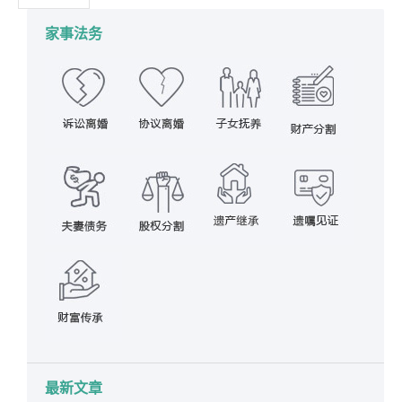
家事法务
最新文章