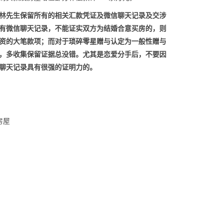
林先生保留所有的相关汇款凭证及微信聊天记录及交涉
有微信聊天记录，不能证实双方为结婚合意买房的，则
资的大笔款项；而对于琐碎零星赠与认定为一般性赠与
，多收集保留证据总没错。尤其是恋爱分手后，不要因
聊天记录具有很强的证明力的。
房屋