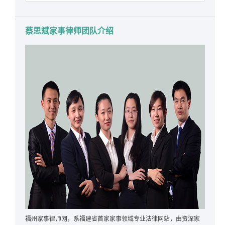
蔡思斌家事律师团队介绍
福州家事律师网，系福建省首家家事领域专业法律网站，由资深家