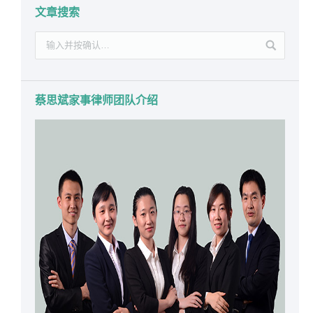
文章搜索
蔡思斌家事律师团队介绍