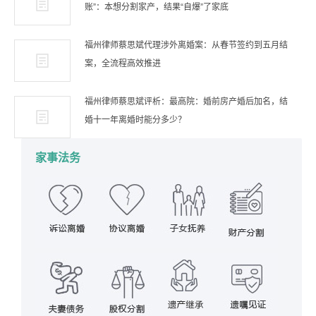
账”：本想分割家产，结果“自爆”了家底
福州律师蔡思斌代理涉外离婚案：从春节签约到五月结
案，全流程高效推进
福州律师蔡思斌评析：最高院：婚前房产婚后加名，结
婚十一年离婚时能分多少？
家事法务