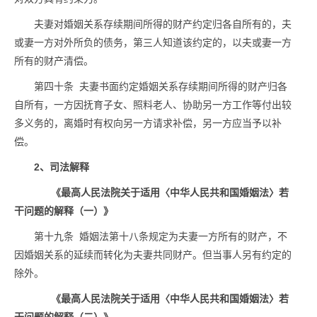
夫妻对婚姻关系存续期间所得的财产约定归各自所有的，夫
或妻一方对外所负的债务，第三人知道该约定的，以夫或妻一方
所有的财产清偿。
第四十条 夫妻书面约定婚姻关系存续期间所得的财产归各
自所有，一方因抚育子女、照料老人、协助另一方工作等付出较
多义务的，离婚时有权向另一方请求补偿，另一方应当予以补
偿。
2、司法解释
《最高人民法院关于适用〈中华人民共和国婚姻法〉若
干问题的解释（一）》
第十九条 婚姻法第十八条规定为夫妻一方所有的财产，不
因婚姻关系的延续而转化为夫妻共同财产。但当事人另有约定的
除外。
《最高人民法院关于适用〈中华人民共和国婚姻法〉若