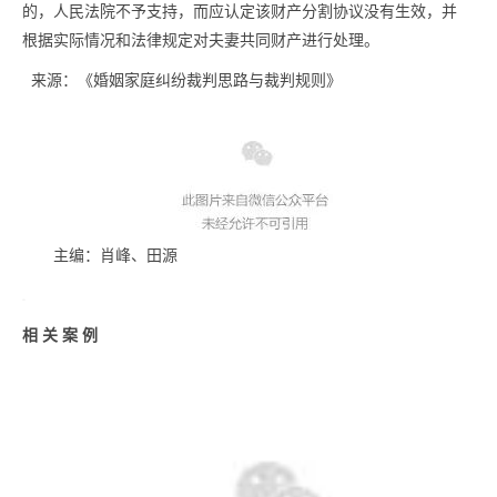
的，人民法院不予支持，而应认定该财产分割协议没有生效，并
根据实际情况和法律规定对夫妻共同财产进行处理。
来源：《婚姻家庭纠纷裁判思路与裁判规则》
主编：肖峰、田源
相 关 案 例