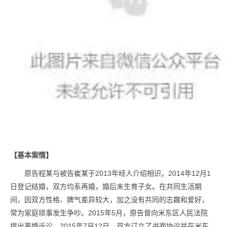
【基本案情】
原告程某与被告崔某于2013年经人介绍相识，2014年12月1
日登记结婚，双方均系再婚，婚后未生育子女。在共同生活期
间，因双方性格、脾气差异较大，加之没有共同的志趣和爱好，
常为家庭琐事发生争吵。2015年5月，原告曾向米东区人民法院
提出离婚诉讼。2015年7月12日，双方订立了书面协议并在米东