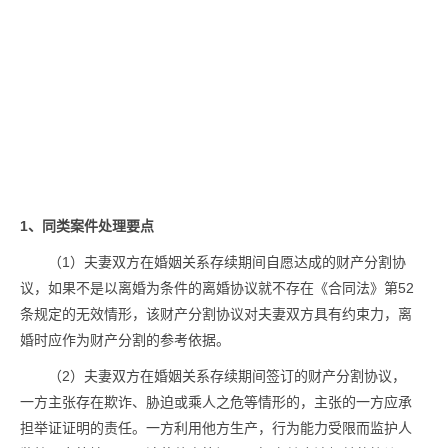
1、同类案件处理要点
（1）夫妻双方在婚姻关系存续期间自愿达成的财产分割协
议，如果不是以离婚为条件的离婚协议就不存在《合同法》第52
条规定的无效情形，该财产分割协议对夫妻双方具有约束力，离
婚时应作为财产分割的参考依据。
（2）夫妻双方在婚姻关系存续期间签订的财产分割协议，
一方主张存在欺诈、胁迫或乘人之危等情形的，主张的一方应承
担举证证明的责任。一方利用他方生产，行为能力受限而监护人