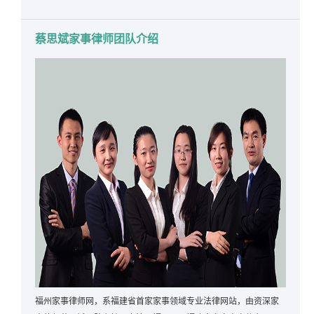
蔡思斌家事律师团队介绍
福州家事律师网，系福建省首家家事领域专业法律网站，由资深家