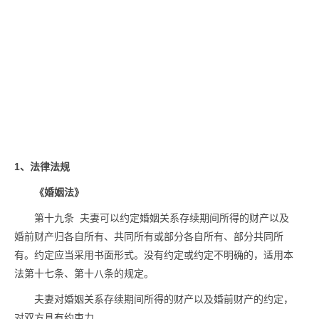
1、法律法规
《婚姻法》
第十九条 夫妻可以约定婚姻关系存续期间所得的财产以及
婚前财产归各自所有、共同所有或部分各自所有、部分共同所
有。约定应当采用书面形式。没有约定或约定不明确的，适用本
法第十七条、第十八条的规定。
夫妻对婚姻关系存续期间所得的财产以及婚前财产的约定，
对双方具有约束力。