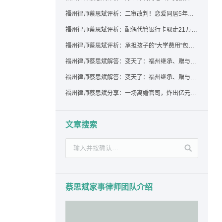
福州律师蔡思斌评析：二审改判！恋爱同居5年为女友买车，分手后能要回吗？
福州律师蔡思斌评析：配偶代管银行卡取走21万，离婚后这笔钱还要得回来吗？
福州律师蔡思斌评析：承担孩子的“大学费用”包括高额留学费用吗？
福州律师蔡思斌解答：变天了：福州继承、赠与房产转让要收20%个税？福州国税官方回复来了！
福州律师蔡思斌解答：变天了：福州继承、赠与房产转让要收20%个税？福州国税官方回答来了！
福州律师蔡思斌分享：一场离婚官司，炸出亿元“糊涂账”：本想分割家产，结果“自爆”了家底
文章搜索
蔡思斌家事律师团队介绍