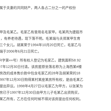
属于夫妻的共同财产，两人各占二分之一的产权份
甲及毛某乙。毛家乙有曾用名毛家甲。毛某丙为建瓯市
年7月，有养老待遇，现下落不明。毛某端与夫郑某甲生育
女儿。胡某荣于1994年10月20日死亡，毛家乙与
端于2006年6月21日死亡。
第××号）所有权人登记为毛家乙，建筑面积58.92
97年12月30日付清。该房屋原坐落名称为上海西某#楼
改的成本售价款中包含毛家乙的28年及胡某荣的18
997年12月30日购得某村某座某房所有权，是由毛某乙
出异议。1998年4月27日以毛家乙为甲方，以张某为
于1997年12月30日由甲方儿子毛某乙出资购买，
某乙所有，乙方在任何时候不得对该房提出任何权利。