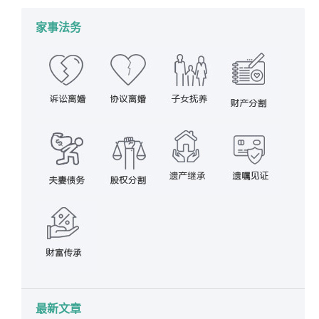
家事法务
最新文章