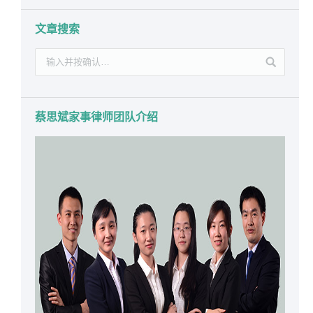
文章搜索
蔡思斌家事律师团队介绍