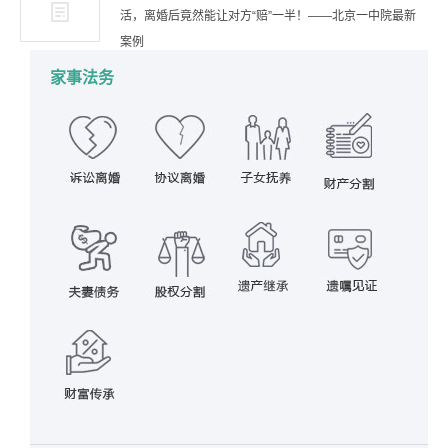
活，离婚后竟然能让对方“赔”一半！——北京一中院最新
案例
家事法务