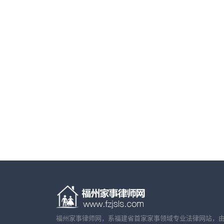
福州家事律师网，系福建省首家家事领域专业法律网站，