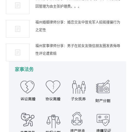
因管理为由主张护理费。。。
福州婚姻律师分享：婚恋交友中冒充军人招摇撞骗行为
之定性
福州家事律师分享：男子在前女友微信朋友圈发表侮辱
性评论遭索赔
家事法务