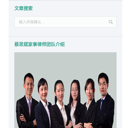
文章搜索
蔡思斌家事律师团队介绍