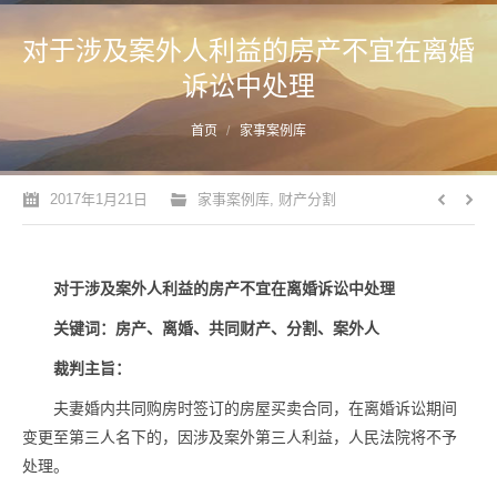
对于涉及案外人利益的房产不宜在离婚
诉讼中处理
您的位置：
首页
家事案例库
2017年1月21日
家事案例库
,
财产分割
对于涉及案外人利益的房产不宜在离婚诉讼中处理
关键词：房产、离婚、共同财产、分割、案外人
裁判主旨：
夫妻婚内共同购房时签订的房屋买卖合同，在离婚诉讼期间
变更至第三人名下的，因涉及案外第三人利益，人民法院将不予
处理。