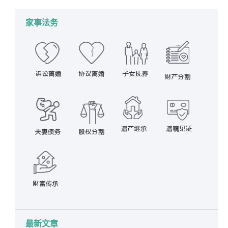
家事法务
最新文章