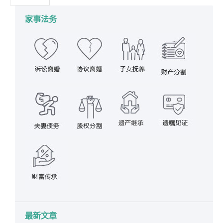
家事法务
最新文章