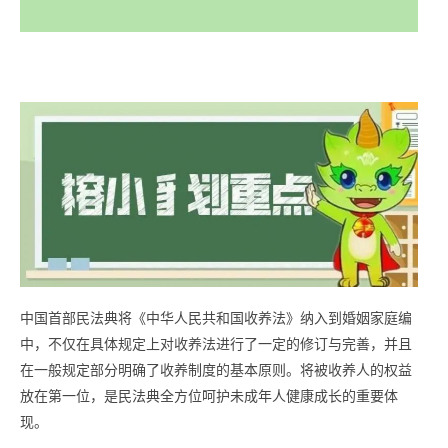
中国首部民法典将《中华人民共和国收养法》纳入到婚姻家庭编
中，不仅在具体规定上对收养法进行了一定的修订与完善，并且
在一般规定部分明确了收养制度的基本原则。将被收养人的权益
放在第一位，是民法典全方位呵护未成年人健康成长的重要体
现。