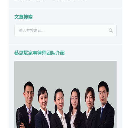
文章搜索
蔡思斌家事律师团队介绍