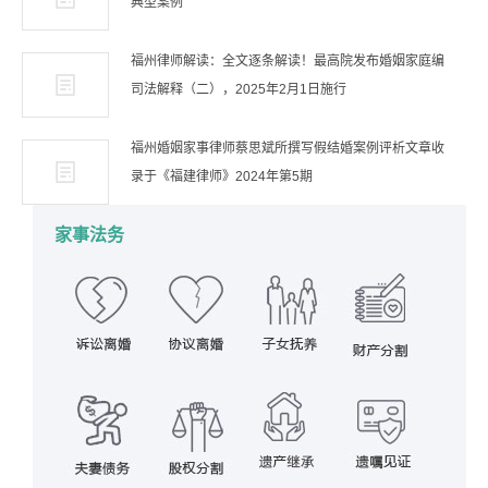
典型案例
福州律师解读：全文逐条解读！最高院发布婚姻家庭编
司法解释（二），2025年2月1日施行
福州婚姻家事律师蔡思斌所撰写假结婚案例评析文章收
录于《福建律师》2024年第5期
家事法务