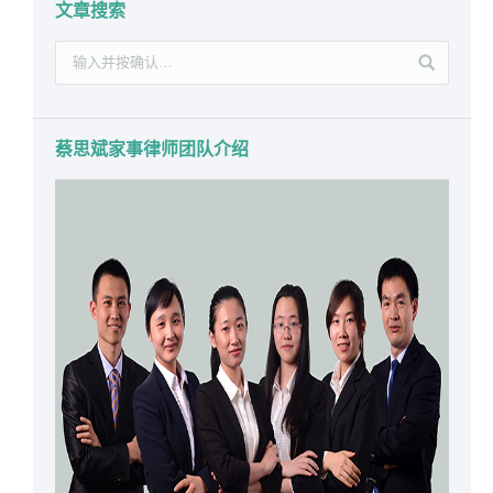
文章搜索
蔡思斌家事律师团队介绍