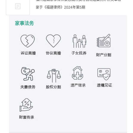
录于《福建律师》2024年第5期
家事法务