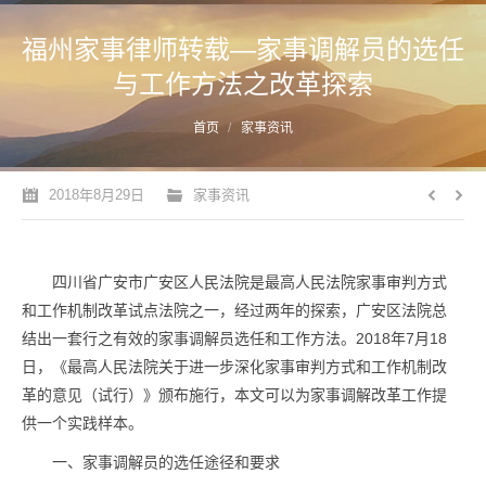
福州家事律师转载—家事调解员的选任
与工作方法之改革探索
您的位置：
首页
家事资讯
2018年8月29日
家事资讯
四川省广安市广安区人民法院是最高人民法院家事审判方式
和工作机制改革试点法院之一，经过两年的探索，广安区法院总
结出一套行之有效的家事调解员选任和工作方法。2018年7月18
日，《最高人民法院关于进一步深化家事审判方式和工作机制改
革的意见（试行）》颁布施行，本文可以为家事调解改革工作提
供一个实践样本。
一、家事调解员的选任途径和要求